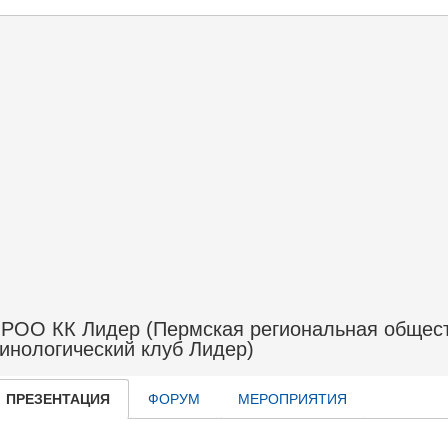
РОО КК Лидер (Пермская региональная общест
инологический клуб Лидер)
ПРЕЗЕНТАЦИЯ
ФОРУМ
МЕРОПРИЯТИЯ