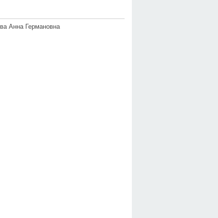
ва Анна Германовна