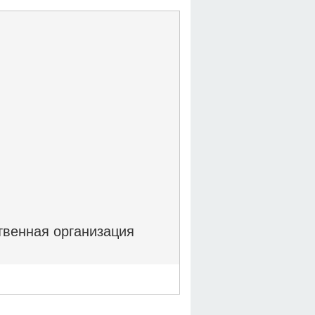
венная организация